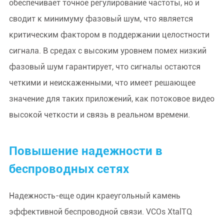
обеспечивает точное регулирование частоты, но и
сводит к минимуму фазовый шум, что является
критическим фактором в поддержании целостности
сигнала. В средах с высоким уровнем помех низкий
фазовый шум гарантирует, что сигналы остаются
четкими и неискаженными, что имеет решающее
значение для таких приложений, как потоковое видео
высокой четкости и связь в реальном времени.
Повышение надежности в
беспроводных сетях
Надежность-еще один краеугольный камень
эффективной беспроводной связи. VCOs XtalTQ