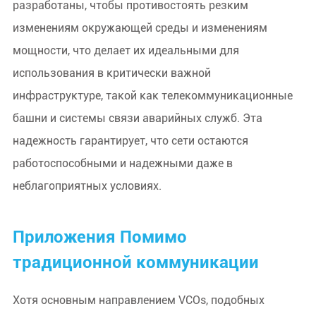
разработаны, чтобы противостоять резким
изменениям окружающей среды и изменениям
мощности, что делает их идеальными для
использования в критически важной
инфраструктуре, такой как телекоммуникационные
башни и системы связи аварийных служб. Эта
надежность гарантирует, что сети остаются
работоспособными и надежными даже в
неблагоприятных условиях.
Приложения Помимо
традиционной коммуникации
Хотя основным направлением VCOs, подобных