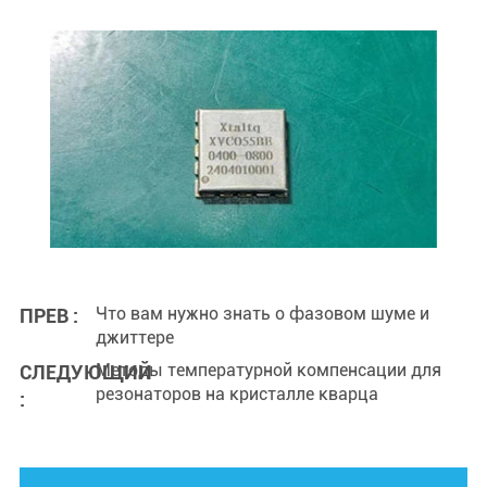
Что вам нужно знать о фазовом шуме и
ПРЕВ :
джиттере
Методы температурной компенсации для
СЛЕДУЮЩИЙ
резонаторов на кристалле кварца
: