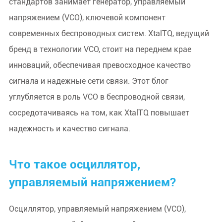
стандартов занимает генератор, управляемый
напряжением (VCO), ключевой компонент
современных беспроводных систем. XtalTQ, ведущий
бренд в технологии VCO, стоит на переднем крае
инноваций, обеспечивая превосходное качество
сигнала и надежные сети связи. Этот блог
углубляется в роль VCO в беспроводной связи,
сосредотачиваясь на том, как XtalTQ повышает
надежность и качество сигнала.
Что такое осциллятор,
управляемый напряжением?
Осциллятор, управляемый напряжением (VCO),