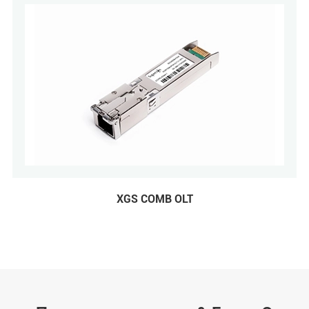
XGS COMB OLT