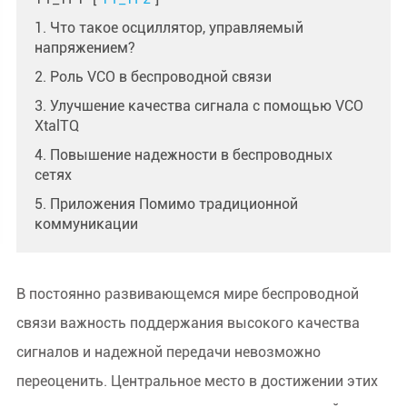
1. Что такое осциллятор, управляемый
напряжением?
2. Роль VCO в беспроводной связи
3. Улучшение качества сигнала с помощью VCO
XtalTQ
4. Повышение надежности в беспроводных
сетях
5. Приложения Помимо традиционной
коммуникации
В постоянно развивающемся мире беспроводной
связи важность поддержания высокого качества
сигналов и надежной передачи невозможно
переоценить. Центральное место в достижении этих