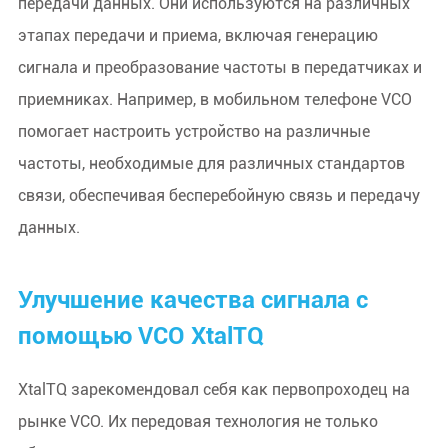
передачи данных. Они используются на различных
этапах передачи и приема, включая генерацию
сигнала и преобразование частоты в передатчиках и
приемниках. Например, в мобильном телефоне VCO
помогает настроить устройство на различные
частоты, необходимые для различных стандартов
связи, обеспечивая бесперебойную связь и передачу
данных.
Улучшение качества сигнала с
помощью VCO XtalTQ
XtalTQ зарекомендовал себя как первопроходец на
рынке VCO. Их передовая технология не только