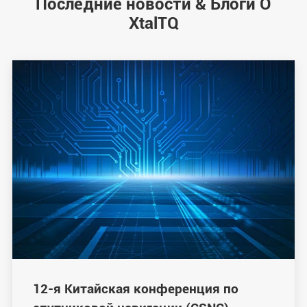
Последние новости & Блоги О
XtalTQ
12-я Китайская конференция по