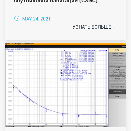
спутниковой навигации (CSNC)

MAY 24, 2021
УЗНАТЬ БОЛЬШЕ
