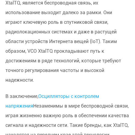
XtalTQ, является беспроводная связь, их
использование выходит далеко за рамки. Они
играют ключевую роль в спутниковой связи,
радиолокационных системах и даже в растущей
области устройств Интернета вещей (IoT). Таким
образом, VCO XtalTQ прокладывают путь к
достижениям в ряде технологий, которые требуют
точного регулирования частоты и высокой
надежности.
В заключение,
Осцилляторы с контролем
напряжения
Незаменимы в мире беспроводной связи,
играя жизненно важную роль в обеспечении качества
сигнала и надежности сети. Такие бренды, как XtalTQ,
находятся на переднем крае этой технологии,