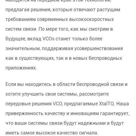
предлагая решения, которые отвечают растущим
требованиям современных высокоскоростных
систем связи. По мере того, как мы смотрим в
будущее, вклад VCOs станет только более
значительным, поддерживая усовершенствования
как в существующих, так и в новых беспроводных
приложениях.
Если вы находитесь в области беспроводной связи и
хотите улучшить свои системы, рассмотрите
передовые решения VCO, предлагаемые XtalTQ. Наша
приверженность качеству и инновациям гарантирует,
что ваши системы связи будут надежными и будут
иметь самое высокое качество сигнала.