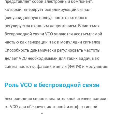
представляет собой электронный компонент,
который генерирует осциллирующий сигнал
(синусоидальную волну), частота которого
регулируется входным напряжением. В системах
беспроводной связи VCO являются неотъемлемой
частью как генерации, так и модуляции сигналов.
Способность динамически регулировать частоты
делает VCO необходимыми для таких задач, как
синтез частоты, фазовые петли (ФАПЧ) и модуляция.
Роль VCO в беспроводной связи
Беспроводная связь в значительной степени зависит
от VCO для обеспечения точной и эффективной