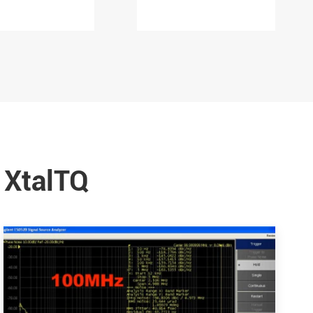
 XtalTQ