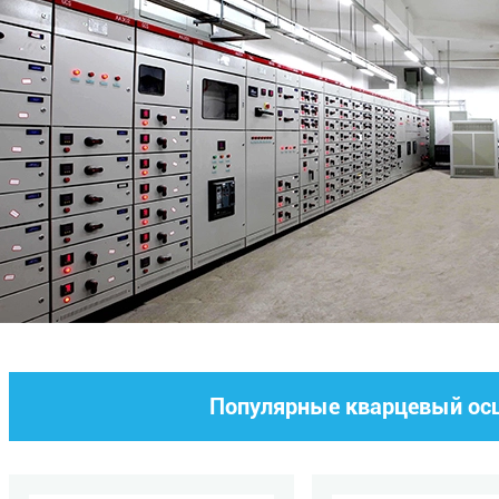
Популярные кварцевый ос