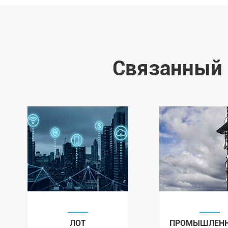
Связанный 
ЛОТ
ПРОМЫШЛЕНН