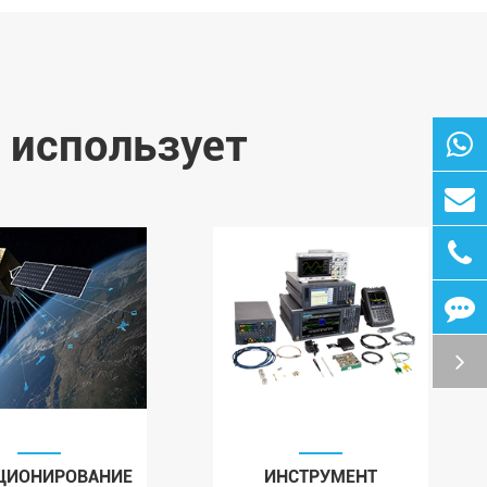
 использует
ЦИОНИРОВАНИЕ
ИНСТРУМЕНТ