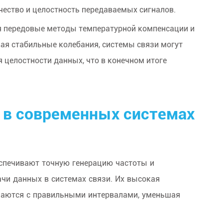
чество и целостность передаваемых сигналов.
я передовые методы температурной компенсации и
ая стабильные колебания, системы связи могут
 целостности данных, что в конечном итоге
 в современных системах
спечивают точную генерацию частоты и
чи данных в системах связи. Их высокая
имаются с правильными интервалами, уменьшая