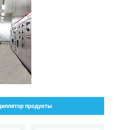
циллятор продукты