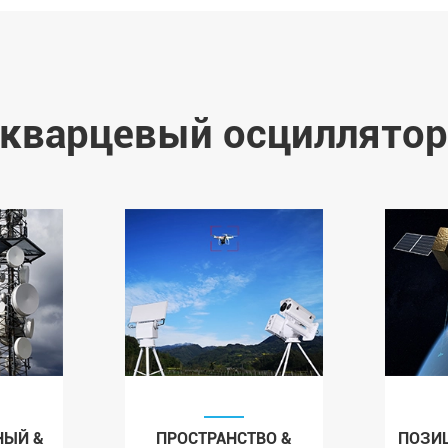
кварцевый осциллятор
ЫЙ &
ПРОСТРАНСТВО &
ПОЗИ