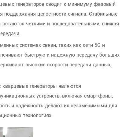
арцевых генераторов сводит к минимуму фазовый
я поддержания целостности сигнала. Стабильные
 остаются четкими и последовательными, снижая
ередачи.
енных системах связи, таких как сети 5G и
еспечивают быструю и надежную передачу больших
держивают высокие скорости передачи данных,
: кварцевые генераторы являются
уникационных устройств, включая смартфоны,
ность и надежность делают их незаменимыми для
ционных технологиях.