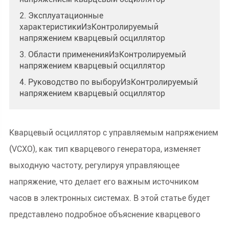
2. Эксплуатационные
характеристикиИзКонтролируемый
напряжением кварцевый осциллятор
3. Области примененияИзКонтролируемый
напряжением кварцевый осциллятор
4. Руководство по выборуИзКонтролируемый
напряжением кварцевый осциллятор
Кварцевый осциллятор с управляемым напряжением
(VCXO), как тип кварцевого генератора, изменяет
выходную частоту, регулируя управляющее
напряжение, что делает его важным источником
часов в электронных системах. В этой статье будет
представлено подробное объяснение кварцевого