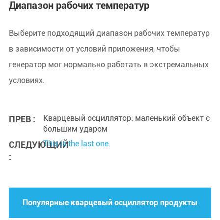
Диапазон рабочих температур
Выберите подходящий диапазон рабочих температур
в зависимости от условий приложения, чтобы
генератор мог нормально работать в экстремальных
условиях.
Кварцевый осциллятор: маленький объект с
ПРЕВ :
большим ударом
This is the last one.
СЛЕДУЮЩИЙ
:
Популярные кварцевый осциллятор продукты