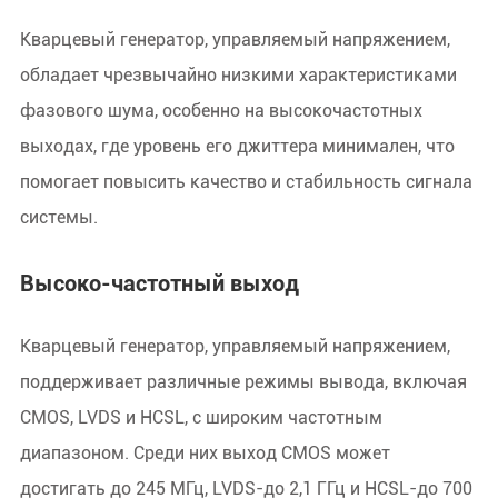
Кварцевый генератор, управляемый напряжением,
обладает чрезвычайно низкими характеристиками
фазового шума, особенно на высокочастотных
выходах, где уровень его джиттера минимален, что
помогает повысить качество и стабильность сигнала
системы.
Высоко-частотный выход
Кварцевый генератор, управляемый напряжением,
поддерживает различные режимы вывода, включая
CMOS, LVDS и HCSL, с широким частотным
диапазоном. Среди них выход CMOS может
достигать до 245 МГц, LVDS-до 2,1 ГГц и HCSL-до 700