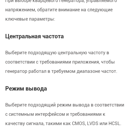
При выборе кварцевого генератора, управляемого
напряжением, обратите внимание на следующие
ключевые параметры:
Центральная частота
Выберите подходящую центральную частоту в
соответствии с требованиями приложения, чтобы
генератор работал в требуемом диапазоне частот.
Режим вывода
Выберите подходящий режим вывода в соответствии
с системным интерфейсом и требованиями к
качеству сигнала, такими как CMOS, LVDS или HCSL.