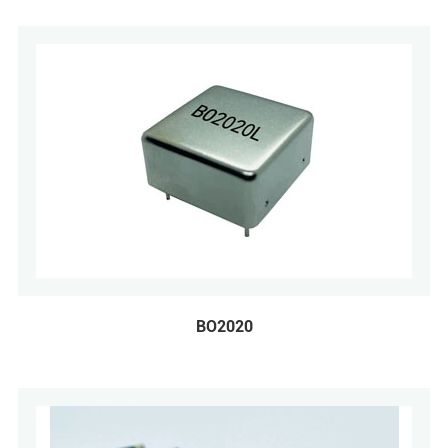
BO2020