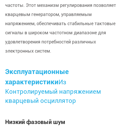
частоты. Этот механизм регулирования позволяет
кварцевым генератором, управляемым
напряжением, обеспечивать стабильные тактовые
сигналы в широком частотном диапазоне для
удовлетворения потребностей различных
электронных систем.
Эксплуатационные
характеристики
Из
Контролируемый напряжением
кварцевый осциллятор
Низкий фазовый шум