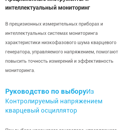
интеллектуальный мониторинг
В прецизионных измерительных приборах и
интеллектуальных системах мониторинга
характеристики низкофазового шума кварцевого
генератора, управляемого напряжением, помогают
повысить точность измерений и эффективность
мониторинга.
Руководство по выбору
Из
Контролируемый напряжением
кварцевый осциллятор