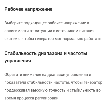
Рабочее напряжение
Выберите подходящее рабочее напряжение в
зависимости от ситуации с источником питания
системы, чтобы генератор мог нормально работать.
Стабильность диапазона и частоты
управления
Обратите внимание на диапазон управления и
показатели стабильности частоты, чтобы генератор
поддерживал высокую точность и стабильность во
время процесса регулировки.