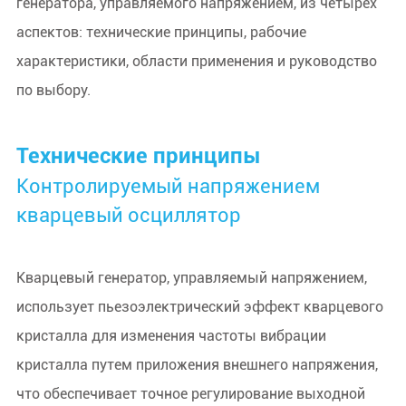
генератора, управляемого напряжением, из четырех
аспектов: технические принципы, рабочие
характеристики, области применения и руководство
по выбору.
Технические принципы
Контролируемый напряжением
кварцевый осциллятор
Кварцевый генератор, управляемый напряжением,
использует пьезоэлектрический эффект кварцевого
кристалла для изменения частоты вибрации
кристалла путем приложения внешнего напряжения,
что обеспечивает точное регулирование выходной