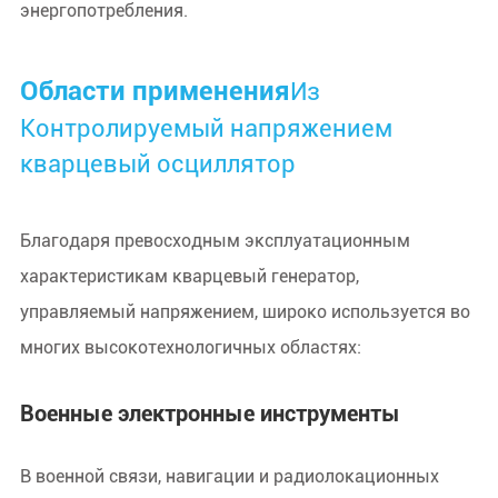
энергопотребления.
Области применения
Из
Контролируемый напряжением
кварцевый осциллятор
Благодаря превосходным эксплуатационным
характеристикам кварцевый генератор,
управляемый напряжением, широко используется во
многих высокотехнологичных областях:
Военные электронные инструменты
В военной связи, навигации и радиолокационных