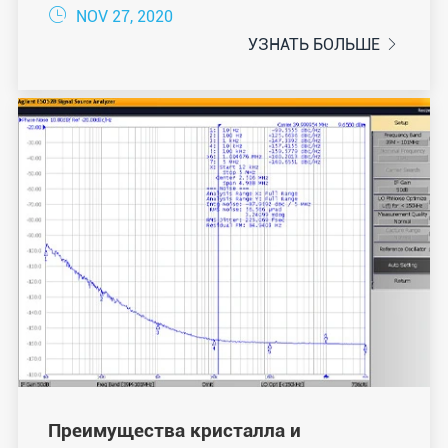

NOV 27, 2020
УЗНАТЬ БОЛЬШЕ

Преимущества кристалла и