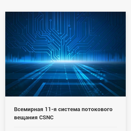
Всемирная 11-я система потокового
вещания CSNC