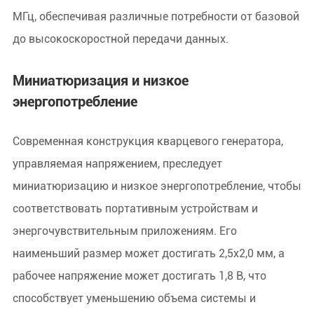
МГц, обеспечивая различные потребности от базовой
до высокоскоростной передачи данных.
Миниатюризация и низкое
энергопотребление
Современная конструкция кварцевого генератора,
управляемая напряжением, преследует
миниатюризацию и низкое энергопотребление, чтобы
соответствовать портативным устройствам и
энергочувствительным приложениям. Его
наименьший размер может достигать 2,5x2,0 мм, а
рабочее напряжение может достигать 1,8 В, что
способствует уменьшению объема системы и