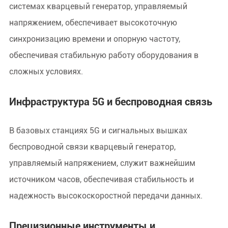
системах кварцевый генератор, управляемый
напряжением, обеспечивает высокоточную
синхронизацию времени и опорную частоту,
обеспечивая стабильную работу оборудования в
сложных условиях.
Инфраструктура 5G и беспроводная связь
В базовых станциях 5G и сигнальных вышках
беспроводной связи кварцевый генератор,
управляемый напряжением, служит важнейшим
источником часов, обеспечивая стабильность и
надежность высокоскоростной передачи данных.
Прецизионные инструменты и