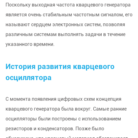
Поскольку выходная частота кварцевого генератора
является очень стабильным частотным сигналом, его
называют сердцем электронных систем, позволяя
различным системам выполнять задачи в течение
указанного времени.
История развития кварцевого
осциллятора
С момента появления цифровых схем концепция
кварцевого генератора была вокруг. Самые ранние
осцилляторы были построены с использованием
резисторов и конденсаторов. Позже было