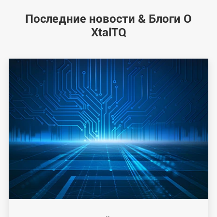
Последние новости & Блоги О
XtalTQ