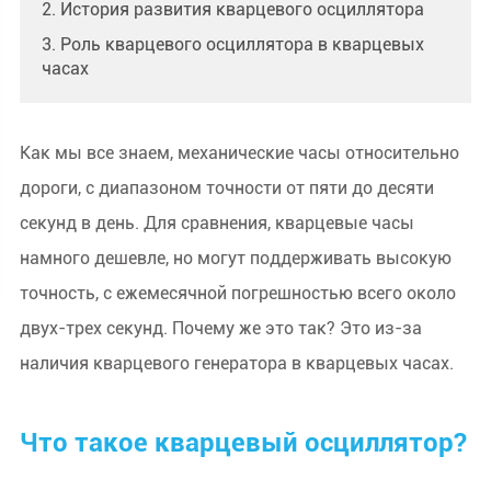
2. История развития кварцевого осциллятора
3. Роль кварцевого осциллятора в кварцевых
часах
Как мы все знаем, механические часы относительно
дороги, с диапазоном точности от пяти до десяти
секунд в день. Для сравнения, кварцевые часы
намного дешевле, но могут поддерживать высокую
точность, с ежемесячной погрешностью всего около
двух-трех секунд. Почему же это так? Это из-за
наличия кварцевого генератора в кварцевых часах.
Что такое кварцевый осциллятор?