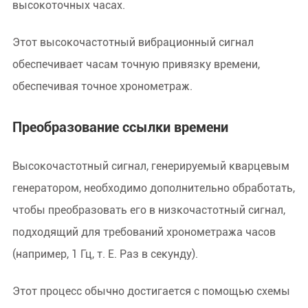
высокоточных часах.
Этот высокочастотный вибрационный сигнал
обеспечивает часам точную привязку времени,
обеспечивая точное хронометраж.
Преобразование ссылки времени
Высокочастотный сигнал, генерируемый кварцевым
генератором, необходимо дополнительно обработать,
чтобы преобразовать его в низкочастотный сигнал,
подходящий для требований хронометража часов
(например, 1 Гц, т. Е. Раз в секунду).
Этот процесс обычно достигается с помощью схемы