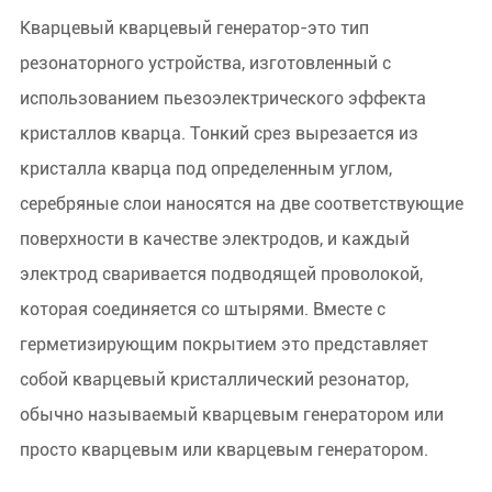
Кварцевый кварцевый генератор-это тип
резонаторного устройства, изготовленный с
использованием пьезоэлектрического эффекта
кристаллов кварца. Тонкий срез вырезается из
кристалла кварца под определенным углом,
серебряные слои наносятся на две соответствующие
поверхности в качестве электродов, и каждый
электрод сваривается подводящей проволокой,
которая соединяется со штырями. Вместе с
герметизирующим покрытием это представляет
собой кварцевый кристаллический резонатор,
обычно называемый кварцевым генератором или
просто кварцевым или кварцевым генератором.