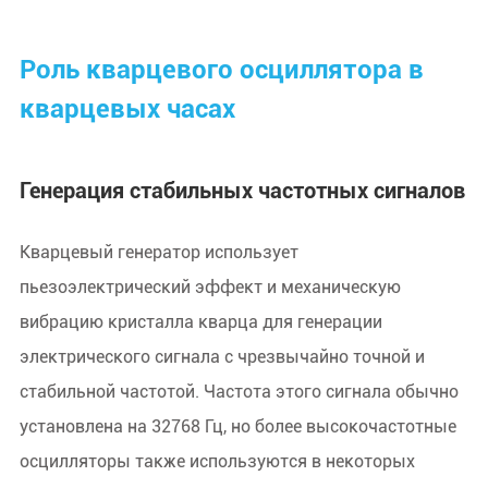
Роль кварцевого осциллятора в
кварцевых часах
Генерация стабильных частотных сигналов
Кварцевый генератор использует
пьезоэлектрический эффект и механическую
вибрацию кристалла кварца для генерации
электрического сигнала с чрезвычайно точной и
стабильной частотой. Частота этого сигнала обычно
установлена на 32768 Гц, но более высокочастотные
осцилляторы также используются в некоторых