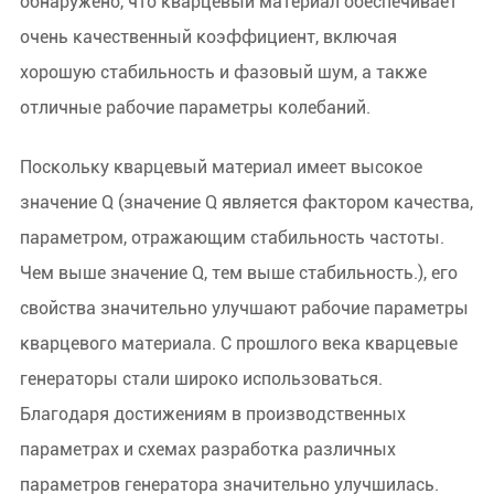
обнаружено, что кварцевый материал обеспечивает
очень качественный коэффициент, включая
хорошую стабильность и фазовый шум, а также
отличные рабочие параметры колебаний.
Поскольку кварцевый материал имеет высокое
значение Q (значение Q является фактором качества,
параметром, отражающим стабильность частоты.
Чем выше значение Q, тем выше стабильность.), его
свойства значительно улучшают рабочие параметры
кварцевого материала. С прошлого века кварцевые
генераторы стали широко использоваться.
Благодаря достижениям в производственных
параметрах и схемах разработка различных
параметров генератора значительно улучшилась.