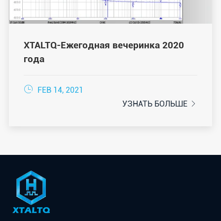
XTALTQ-Ежегодная вечеринка 2020
года

FEB 14, 2021
УЗНАТЬ БОЛЬШЕ
