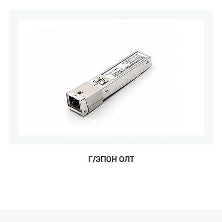
Г/ЭПОН ОЛТ