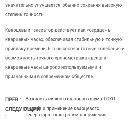
значительно улучшается, обычно сохраняя высокую
степень точности.
Кварцевый генератор действует как «сердце» в
кварцевых часах, обеспечивая стабильную и точную
привязку времени. Его высокочастотные колебания и
возможность точного хронометража сделали
кварцевые часы широко используемыми и
признанными в современном обществе.
Важность низкого фазового шума TCXO
ПРЕВ :
Анализ и применение кварцевого
СЛЕДУЮЩИЙ
генератора с контролем напряжения
: