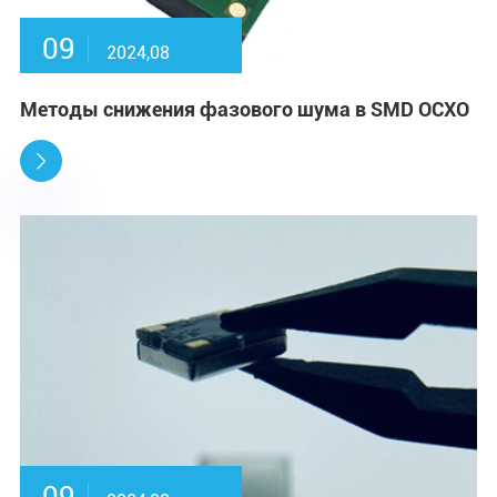
09
2024,08
Методы снижения фазового шума в SMD OCXO
