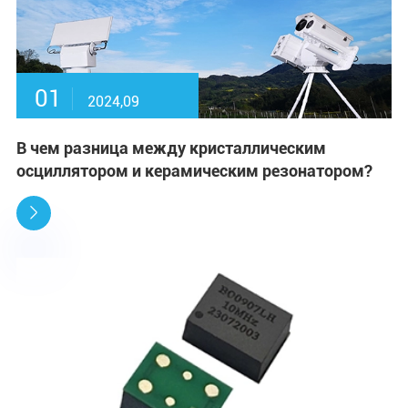
01
2024,09
В чем разница между кристаллическим
осциллятором и керамическим резонатором?
