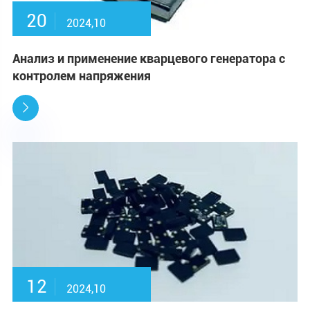
20
2024,10
Анализ и применение кварцевого генератора с
контролем напряжения

12
2024,10