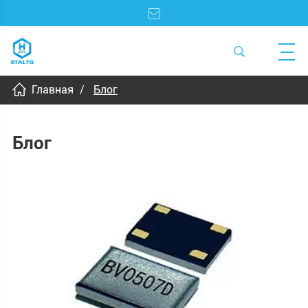
Главная
Блог
Блог