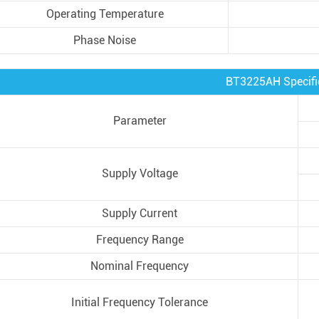
Operating Temperature
Phase Noise
BT3225AH Specifi
Parameter
Supply Voltage
Supply Current
Frequency Range
Nominal Frequency
Initial Frequency Tolerance