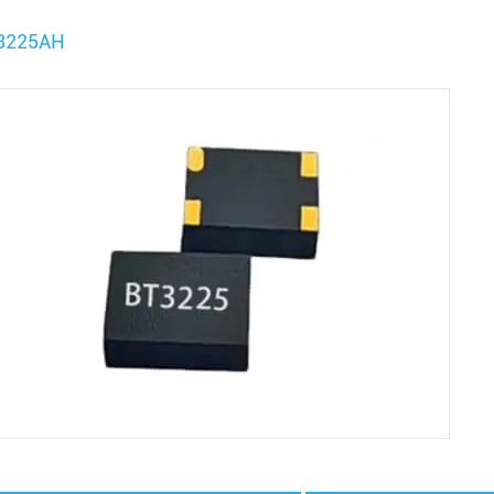
3225AH