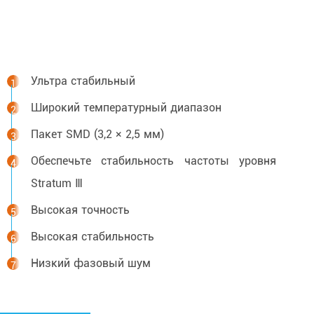
Ультра стабильный
Широкий температурный диапазон
Пакет SMD (3,2 × 2,5 мм)
Обеспечьте стабильность частоты уровня
Stratum Ⅲ
Высокая точность
Высокая стабильность
Низкий фазовый шум