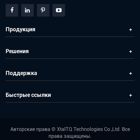
Продукция
Решения
Поддержка
Быстрые ссылки
Авторские права ©
XtalTQ Technologies Co.,Ltd.
Все
права защищены.