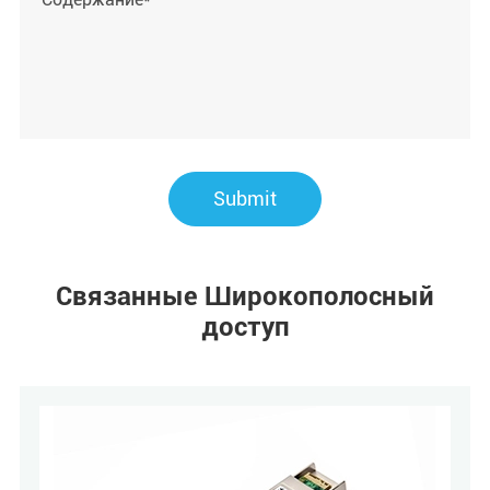
Submit
Связанные Широкополосный
доступ