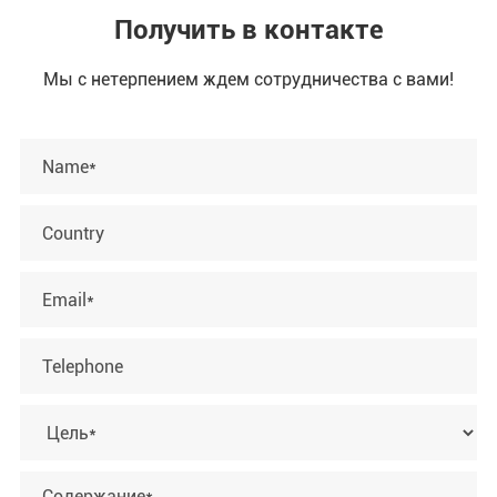
Получить в контакте
Мы с нетерпением ждем сотрудничества с вами!