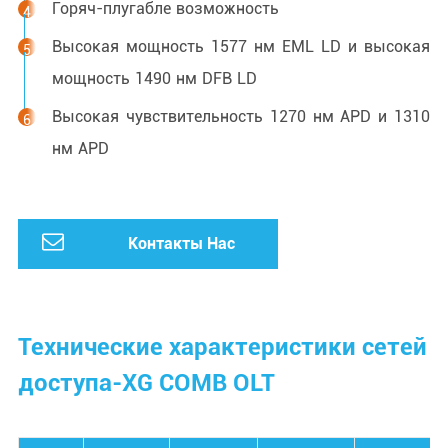
Горяч-плугабле возможность
Высокая мощность 1577 нм EML LD и высокая
мощность 1490 нм DFB LD
Высокая чувствительность 1270 нм APD и 1310
нм APD
Контакты Нас
Технические характеристики сетей
доступа-XG COMB OLT