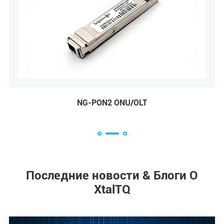
NG-PON2 ONU/OLT
Последние новости & Блоги О
XtalTQ