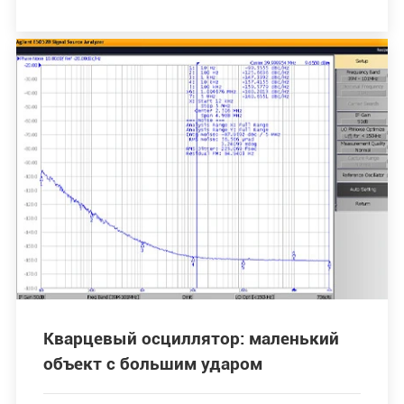
Кварцевый осциллятор: маленький
объект с большим ударом