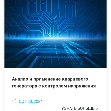
Анализ и применение кварцевого
генератора с контролем напряжения

OCT 20, 2024
УЗНАТЬ БОЛЬШЕ
