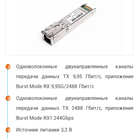
Одноволоконные двунаправленные каналы
передачи данных TX 9,95 Гбит/с, приложение
Burst Mode RX 9,95G/2488 Гбит/с
Одноволоконные двунаправленные каналы
передачи данных TX 2488 Гбит/с, приложение
Burst Mode RX1.244Gbps
Источник питания 3,3 В