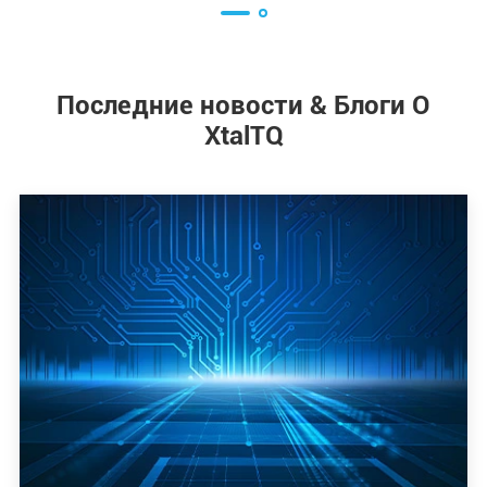
Последние новости & Блоги О
XtalTQ