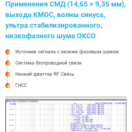
Применения СМД (14,65 × 9,35 мм),
выхода КМОС, волны синуса,
ультра стабилизированного,
низкофазного шума ОКСО
Источник сигнала с низким фазовым шумом
Система беспроводной связи
Низкий джиттер RF Связь
ГНСС