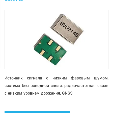
Источник сигнала с низким фазовым шумом,
система беспроводной связи, радиочастотная связь
с низким уровнем дрожания, GNSS