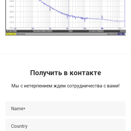
Получить в контакте
Мы с нетерпением ждем сотрудничества с вами!