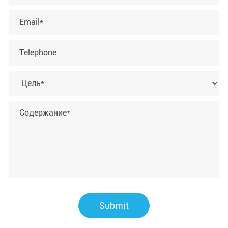
Submit