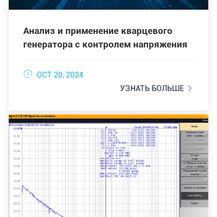
Анализ и применение кварцевого
генератора с контролем напряжения

OCT 20, 2024
УЗНАТЬ БОЛЬШЕ
