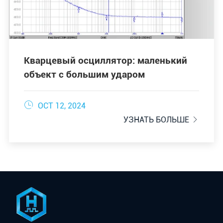
Кварцевый осциллятор: маленький
объект с большим ударом

OCT 12, 2024
УЗНАТЬ БОЛЬШЕ
