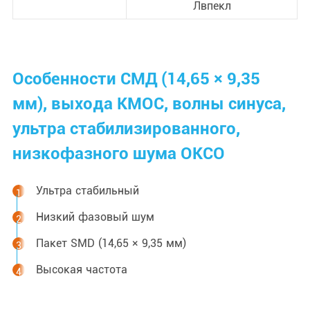
Лвпекл
Особенности СМД (14,65 × 9,35
мм), выхода КМОС, волны синуса,
ультра стабилизированного,
низкофазного шума ОКСО
Ультра стабильный
Низкий фазовый шум
Пакет SMD (14,65 × 9,35 мм)
Высокая частота