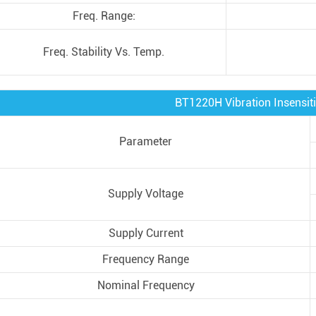
Freq. Range:
Freq. Stability Vs. Temp.
BT1220H Vibration Insensiti
Parameter
Supply Voltage
Supply Current
Frequency Range
Nominal Frequency