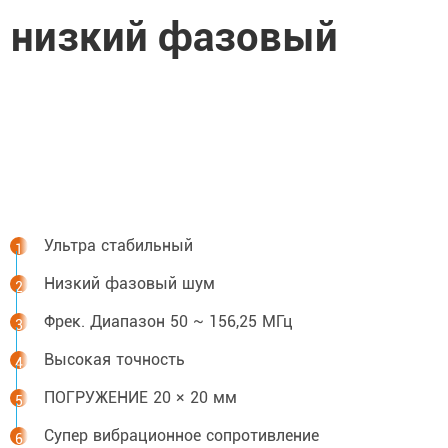
и низкий фазовый
Ультра стабильный
Низкий фазовый шум
Фрек. Диапазон 50 ~ 156,25 МГц
Высокая точность
ПОГРУЖЕНИЕ 20 × 20 мм
Супер вибрационное сопротивление