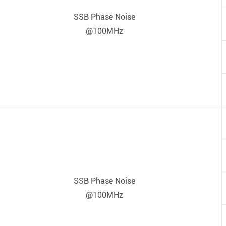
SSB Phase Noise
@100MHz
SSB Phase Noise
@100MHz