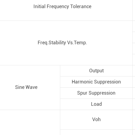
Initial Frequency Tolerance
Freq.Stability Vs.Temp.
Output
Harmonic Suppression
Sine Wave
Spur Suppression
Load
Voh