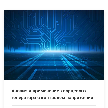
Анализ и применение кварцевого
генератора с контролем напряжения